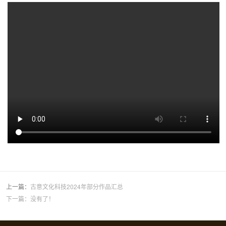
上一篇：
古意文化科技2024年部分作品汇总
下一篇：没有了！