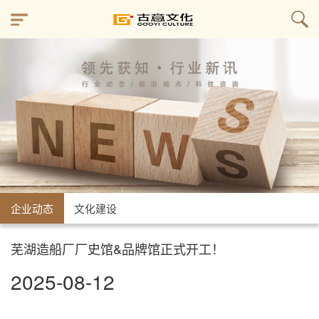
企业动态
文化建设
芜湖造船厂厂史馆&品牌馆正式开工！
2025-08-12