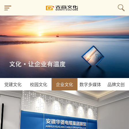
党建文化
校园文化
企业文化
数字多媒体
品牌文创