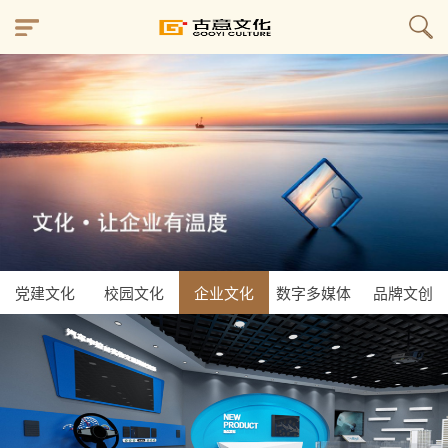
党建文化
校园文化
企业文化
数字多媒体
品牌文创